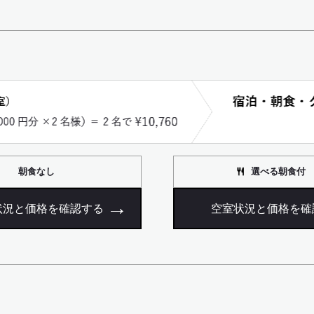
朝食なし
選べる朝食付
状況と価格を確認する
空室状況と価格を確