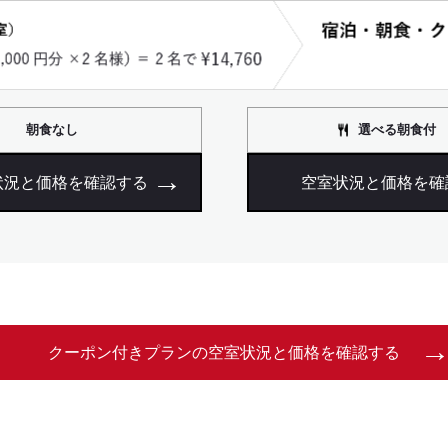
朝食なし
選べる朝食付
状況と価格を確認する
空室状況と価格を確
クーポン付きプランの空室状況と価格を確認する