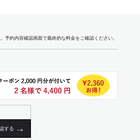
す。
予約内容確認画面で最終的な料金をご確認ください。
認する